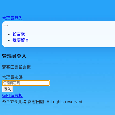
管理員登入
留言板
我要留言
管理員登入
麥客田園留言板
管理員密碼
登入
返回留言板
© 2026 北埔 麥客田園. All rights reserved.