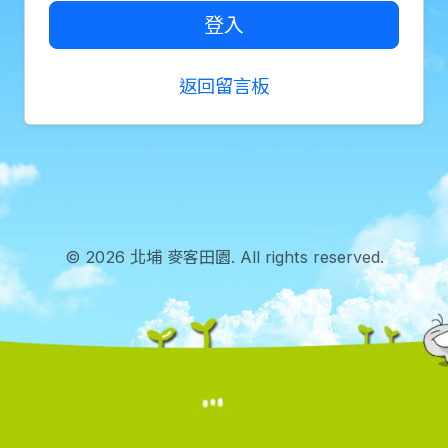
登入
返回留言板
© 2026 北埔 麥客田園. All rights reserved.