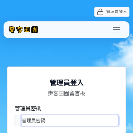
管理員登入
管理員登入
麥客田園留言板
管理員密碼