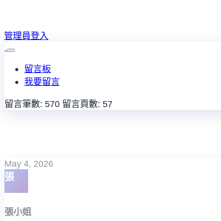
管理員登入
留言板
我要留言
留言筆數: 570
留言頁數: 57
May 4, 2026
張
張小姐