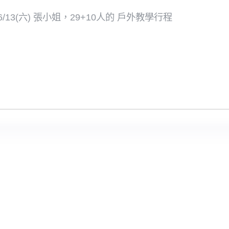
/13(六) 張小姐，29+10人的 戶外教學行程